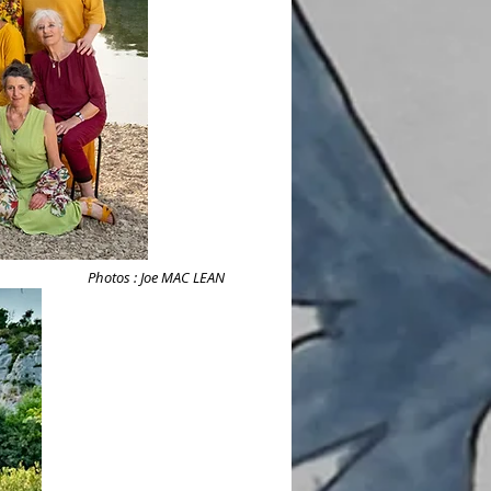
Photos : Joe MAC LEAN